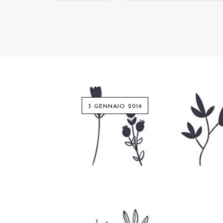
3 GENNAIO 2019