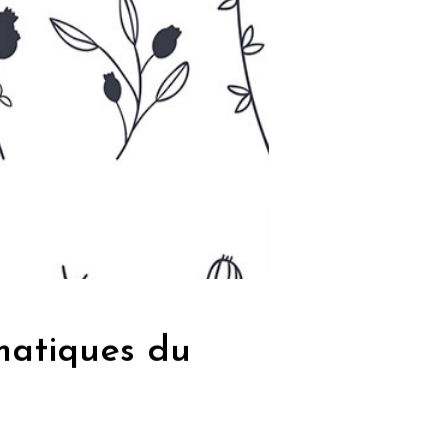
matiques du