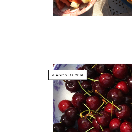
8 AGOSTO 2018