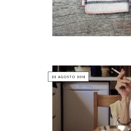
22 AGOSTO 2018