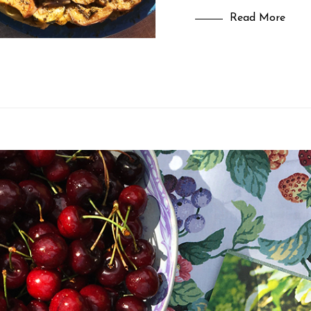
Read More