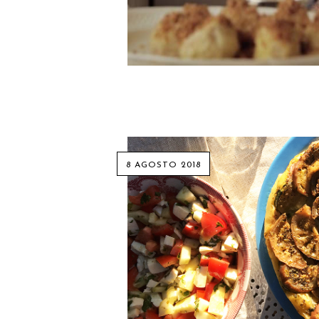
8 AGOSTO 2018