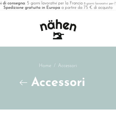
i di consegna
: 5 giorni lavorativi per la Francia
8 giorni lavorativi per 
Spedizione gratuita in Europa
a partire da 75 € di acquisto
Home
/
Accessori
Accessori