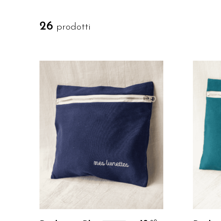
26
prodotti
Personalizzo