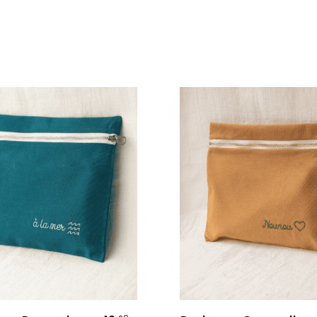
Personalizzo
Personalizzo