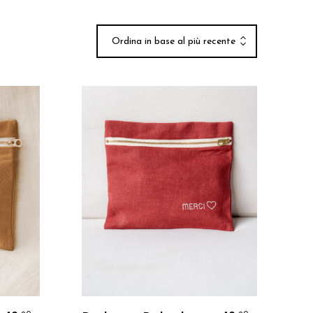
Ordina in base al più recente
Personalizzo