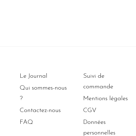
Le Journal
Suivi de
commande
Qui sommes-nous
?
Mentions légales
Contactez-nous
CGV
FAQ
Données
personnelles