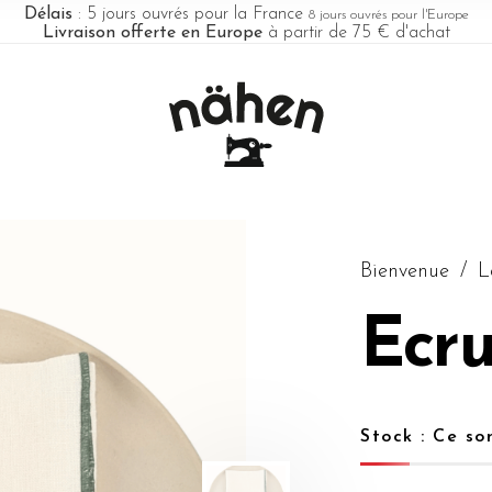
Délais
: 5 jours ouvrés pour la France
8 jours ouvrés pour l'Europe
Livraison offerte en Europe
à partir de 75 € d'achat
Bienvenue
/
L
Ecru
Stock : Ce so