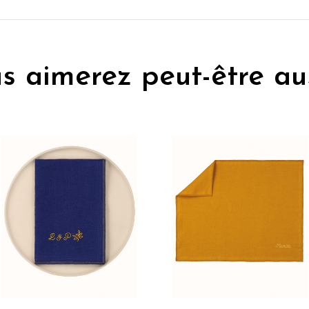
s aimerez peut-être au