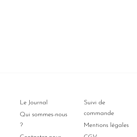
Le Journal
Suivi de
commande
Qui sommes-nous
?
Mentions légales