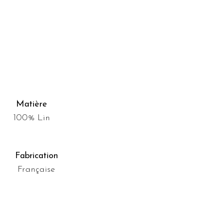
Matière
100% Lin
Fabrication
Française