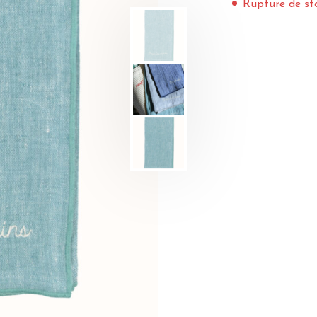
Rupture de st