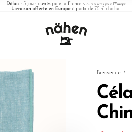
Délais
: 5 jours ouvrés pour la France
8 jours ouvrés pour l'Europe
Livraison offerte en Europe
à partir de 75 € d'achat
Bienvenue
/
L
Cél
Chi