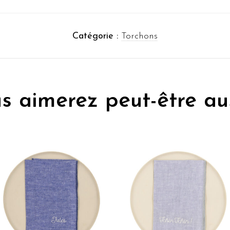
Catégorie :
Torchons
s aimerez peut-être au