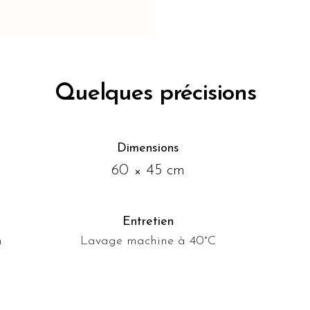
Quelques précisions
Dimensions
60 × 45 cm
Entretien
n
Lavage machine à 40°C