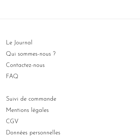
Le Journal
Qui sommes-nous ?
Contactez-nous
FAQ
Suivi de commande
Mentions légales
CGV
Données personnelles