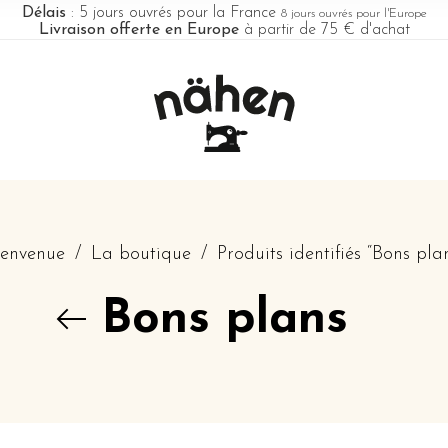
Délais
: 5 jours ouvrés pour la France
8 jours ouvrés pour l'Europe
Livraison offerte en Europe
à partir de 75 € d'achat
ienvenue
/
La boutique
/
Produits identifiés “Bons pla
Bons plans