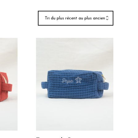
Tri du plus récent au plus ancien
Je Personnalise