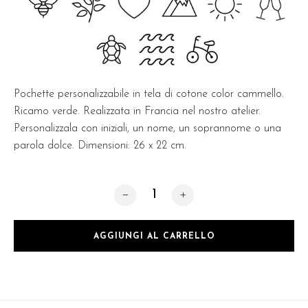
Pochette personalizzabile in tela di cotone color cammello.
Ricamo verde. Realizzata in Francia nel nostro atelier.
Personalizzala con iniziali, un nome, un soprannome o una
parola dolce. Dimensioni: 26 x 22 cm.
Pochette Cammello quantità
AGGIUNGI AL CARRELLO