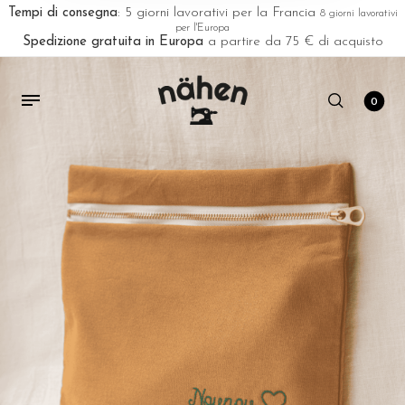
Tempi di consegna
: 5 giorni lavorativi per la Francia
8 giorni lavorativi
per l'Europa
Spedizione gratuita in Europa
a partire da 75 € di acquisto
0