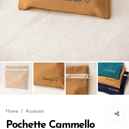
Home
/
Accessori
Pochette Cammello