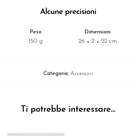
Alcune precisioni
Peso
Dimensioni
150 g
26 × 2 × 22 cm
Categoria:
Accessori
Ti potrebbe interessare…