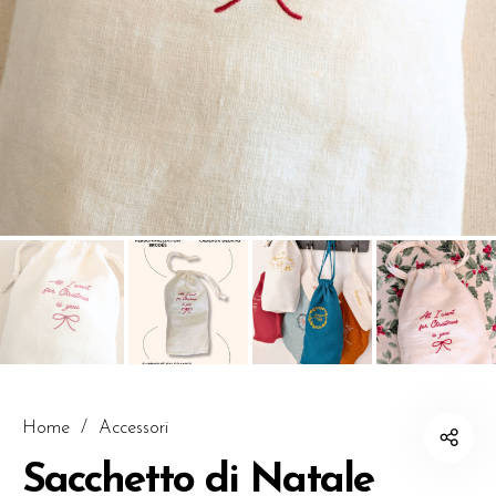
Home
/
Accessori
Sacchetto di Natale