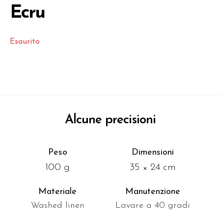
Ecru
Esaurito
Alcune precisioni
Peso
Dimensioni
100 g
35 × 24 cm
Materiale
Manutenzione
Washed linen
Lavare a 40 gradi