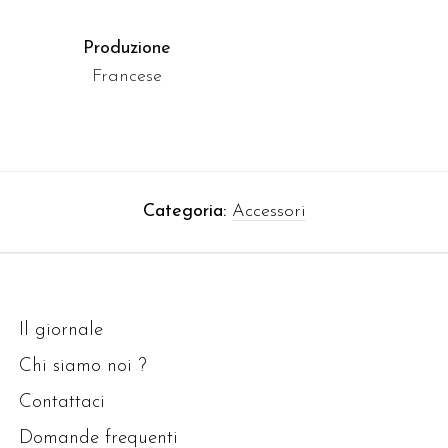
Produzione
Francese
Categoria:
Accessori
Il giornale
Chi siamo noi ?
Contattaci
Domande frequenti