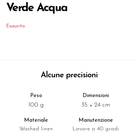
Verde Acqua
Esaurito
Alcune precisioni
Peso
Dimensioni
100 g
35 × 24 cm
Materiale
Manutenzione
Washed linen
Lavare a 40 gradi