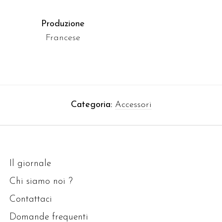
Produzione
Francese
Categoria:
Accessori
Il giornale
Chi siamo noi ?
Contattaci
Domande frequenti