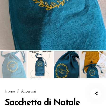
Home
/
Accessori
Sacchetto di Natale