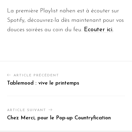
La première Playlist nähen est à écouter sur
Spotify, découvrez-la dès maintenant pour vos
douces soirées au coin du feu.
Ecouter ici.
ARTICLE PRÉCÉDENT
Tablemood : vive le printemps
ARTICLE SUIVANT
Chez Merci, pour le Pop-up Countryfication