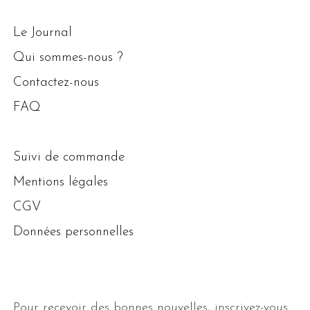
Le Journal
Qui sommes-nous ?
Contactez-nous
FAQ
Suivi de commande
Mentions légales
CGV
Données personnelles
Pour recevoir des bonnes nouvelles, inscrivez-vous