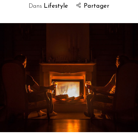
Dans
Lifestyle
Partager