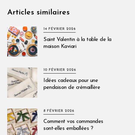
Articles similaires
14 FÉVRIER 2026
Saint Valentin à la table de la
maison Kaviari
10 FÉVRIER 2026
Idées cadeaux pour une
pendaison de crémaillère
8 FÉVRIER 2026
Comment vos commandes
sont-elles emballées ?