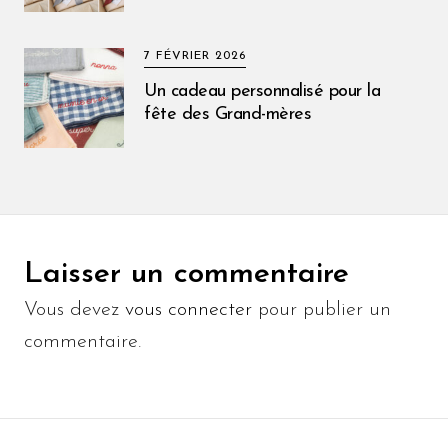
7 FÉVRIER 2026
Un cadeau personnalisé pour la
fête des Grand-mères
Laisser un commentaire
Vous devez
vous connecter
pour publier un
commentaire.