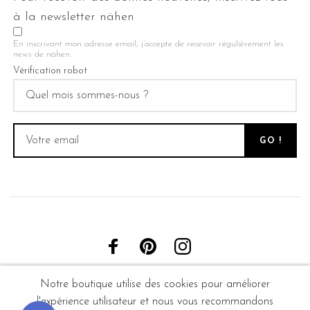
à la newsletter nähen
En inscrivant mon adresse email, j’accepte de recevoir régulièrement les
news de nähen.
Vérification robot
Notre boutique utilise des cookies pour améliorer
l'expérience utilisateur et nous vous recommandons