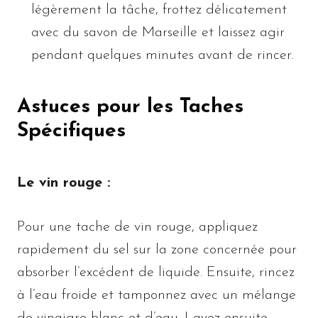
légèrement la tâche, frottez délicatement
avec du savon de Marseille et laissez agir
pendant quelques minutes avant de rincer.
Astuces pour les Taches
Spécifiques
Le vin rouge :
Pour une tache de vin rouge, appliquez
rapidement du sel sur la zone concernée pour
absorber l’excédent de liquide. Ensuite, rincez
à l’eau froide et tamponnez avec un mélange