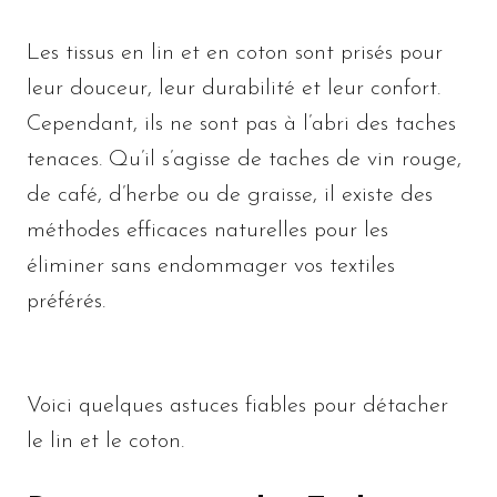
Les tissus en lin et en coton sont prisés pour
leur douceur, leur durabilité et leur confort.
Cependant, ils ne sont pas à l’abri des taches
tenaces. Qu’il s’agisse de taches de vin rouge,
de café, d’herbe ou de graisse, il existe des
méthodes efficaces naturelles pour les
éliminer sans endommager vos textiles
préférés.
Voici quelques astuces fiables pour détacher
le lin et le coton.