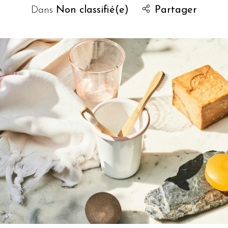
Dans
Non classifié(e)
Partager