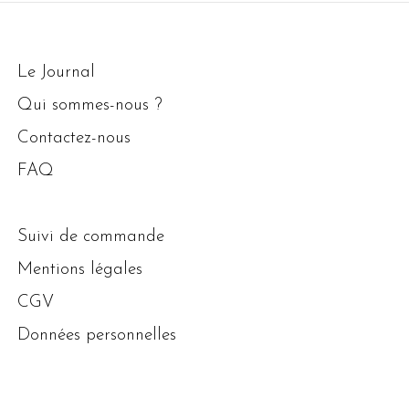
Le Journal
Qui sommes-nous ?
Contactez-nous
FAQ
Suivi de commande
Mentions légales
CGV
Données personnelles