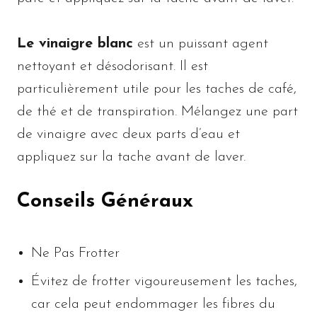
Le vinaigre blanc
est un puissant agent
nettoyant et désodorisant. Il est
particulièrement utile pour les taches de café,
de thé et de transpiration. Mélangez une part
de vinaigre avec deux parts d’eau et
appliquez sur la tache avant de laver.
Conseils Généraux
Ne Pas Frotter
Évitez de frotter vigoureusement les taches,
car cela peut endommager les fibres du