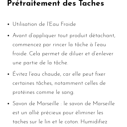
Prétraitement des Taches
Utilisation de l’Eau Froide
Avant d’appliquer tout produit détachant,
commencez par rincer la tâche à l’eau
froide. Cela permet de diluer et d’enlever
une partie de la tâche.
Évitez l’eau chaude, car elle peut fixer
certaines tâches, notamment celles de
protéines comme le sang.
Savon de Marseille : le savon de Marseille
est un allié précieux pour éliminer les
taches sur le lin et le coton. Humidifiez