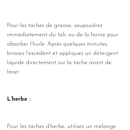
Pour les taches de graisse, saupoudrez
immédiatement du talc ou de la farine pour
absorber l’huile. Après quelques minutes,
brossez l’excédent et appliquez un détergent
liquide directement sur la tache avant de
laver.
L’herbe :
Pour les taches d’herbe, utilisez un mélange