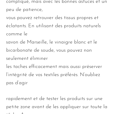
compliqué, mais avec les bonnes astuces et un
peu de patience,
vous pouvez retrouver des tissus propres et
éclatants. En utilisant des produits naturels
comme le
savon de Marseille, le vinaigre blanc et le
bicarbonate de soude, vous pouvez non
seulement éliminer
les taches efficacement mais aussi préserver
l’intégrité de vos textiles préférés. N’oubliez
pas d’agir
rapidement et de tester les produits sur une
petite zone avant de les appliquer sur toute la