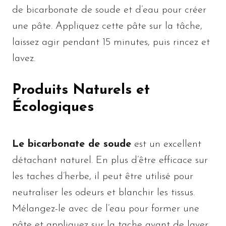
de bicarbonate de soude et d’eau pour créer
une pâte. Appliquez cette pâte sur la tâche,
laissez agir pendant 15 minutes, puis rincez et
lavez.
Produits Naturels et
Écologiques
Le bicarbonate de soude
est un excellent
détachant naturel. En plus d’être efficace sur
les taches d’herbe, il peut être utilisé pour
neutraliser les odeurs et blanchir les tissus.
Mélangez-le avec de l’eau pour former une
pâte et appliquez sur la tache avant de laver.