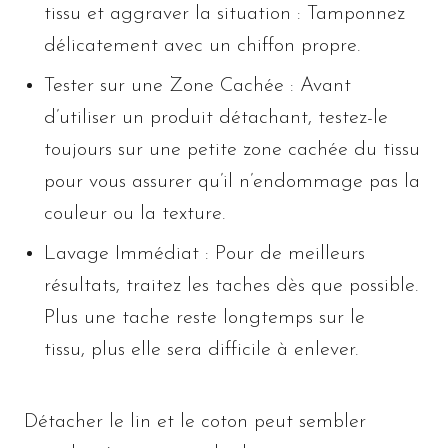
tissu et aggraver la situation : Tamponnez
délicatement avec un chiffon propre.
Tester sur une Zone Cachée : Avant
d’utiliser un produit détachant, testez-le
toujours sur une petite zone cachée du tissu
pour vous assurer qu’il n’endommage pas la
couleur ou la texture.
Lavage Immédiat : Pour de meilleurs
résultats, traitez les taches dès que possible.
Plus une tache reste longtemps sur le
tissu, plus elle sera difficile à enlever.
Détacher le lin et le coton peut sembler