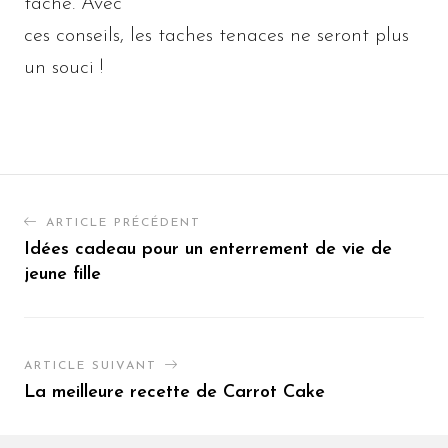
tâche. Avec
ces conseils, les taches tenaces ne seront plus
un souci !
ARTICLE PRÉCÉDENT
Idées cadeau pour un enterrement de vie de
jeune fille
ARTICLE SUIVANT
La meilleure recette de Carrot Cake