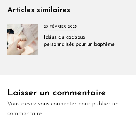
Articles similaires
23 FÉVRIER 2025
Idées de cadeaux
personnalisés pour un baptême
Laisser un commentaire
Vous devez
vous connecter
pour publier un
commentaire.