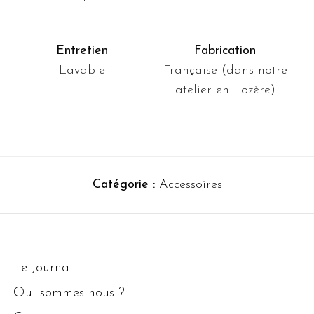
Entretien
Fabrication
Lavable
Française (dans notre
atelier en Lozère)
Catégorie :
Accessoires
Le Journal
Qui sommes-nous ?