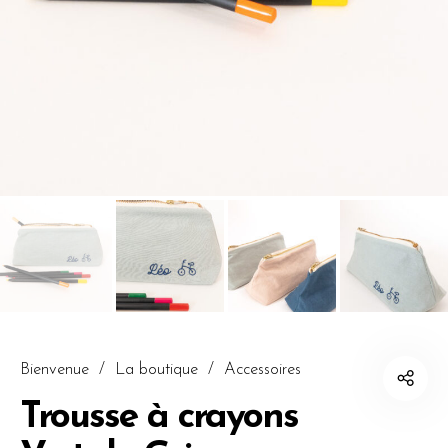
Bienvenue
/
La boutique
/
Accessoires
Trousse à crayons