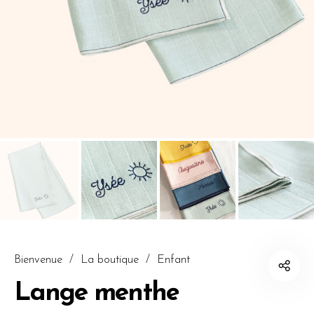
Bienvenue
/
La boutique
/
Enfant
Lange menthe