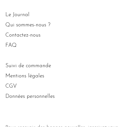
Le Journal
Qui sommes-nous ?
Contactez-nous
FAQ
Suivi de commande
Mentions légales
CGV
Données personnelles