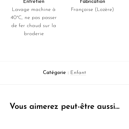
Entretien
Fabrication
Lavage machine à
Française (Lozère)
40°C, ne pas passer
de fer chaud sur la
broderie
Catégorie :
Enfant
Vous aimerez peut-être aussi…