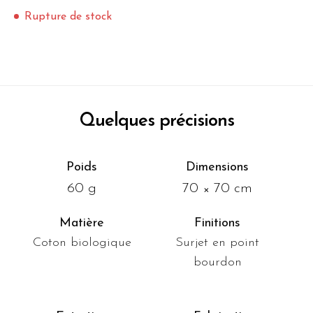
Rupture de stock
Quelques précisions
Poids
Dimensions
60 g
70 × 70 cm
Matière
Finitions
Coton biologique
Surjet en point
bourdon