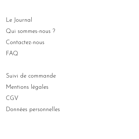
Le Journal
Qui sommes-nous ?
Contactez-nous
FAQ
Suivi de commande
Mentions légales
CGV
Données personnelles