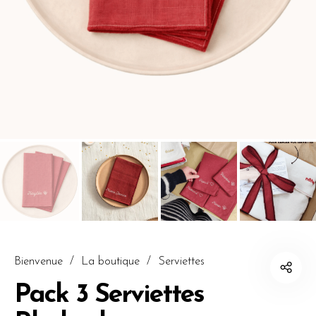
Bienvenue
/
La boutique
/
Serviettes
Pack 3 Serviettes