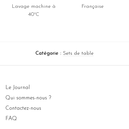
Lavage machine à
Française
40°C
Catégorie :
Sets de table
Le Journal
Qui sommes-nous ?
Contactez-nous
FAQ