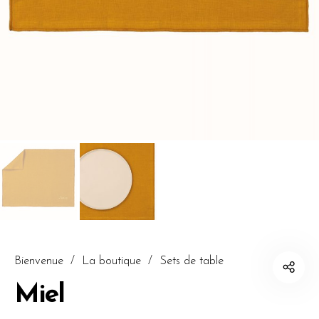
Bienvenue
/
La boutique
/
Sets de table
Miel