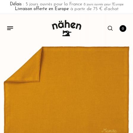
Délais
: 5 jours ouvrés pour la France
8 jours ouvrés pour l'Europe
Livraison offerte en Europe
à partir de 75 € d'achat
0