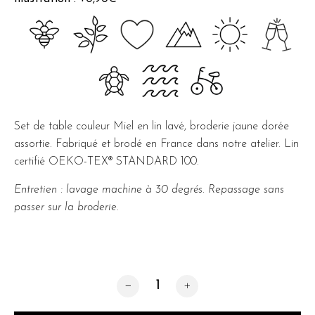
Set de table couleur Miel en lin lavé, broderie jaune dorée
assortie. Fabriqué et brodé en France dans notre atelier. Lin
certifié OEKO-TEX® STANDARD 100.
Entretien : lavage machine à 30 degrés. Repassage sans
passer sur la broderie.
quantité de Miel