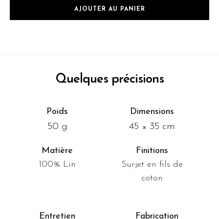
AJOUTER AU PANIER
Quelques précisions
Poids
Dimensions
50 g
45 × 35 cm
Matière
Finitions
100% Lin
Surjet en fils de
coton
Entretien
Fabrication