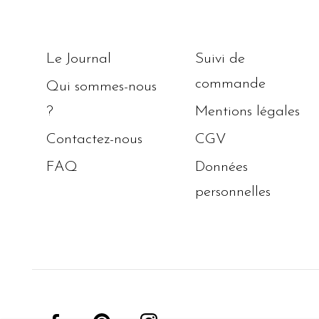
Le Journal
Suivi de
commande
Qui sommes-nous
?
Mentions légales
Contactez-nous
CGV
FAQ
Données
personnelles