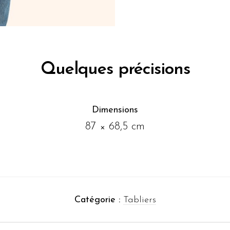
Quelques précisions
Dimensions
87 × 68,5 cm
Catégorie :
Tabliers