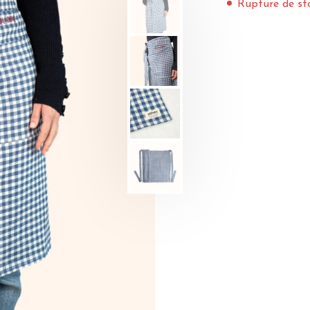
Rupture de st