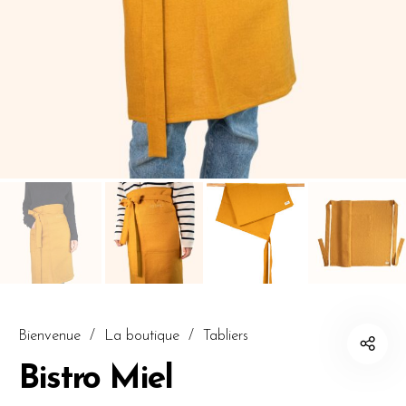
Bienvenue
/
La boutique
/
Tabliers
Bistro Miel