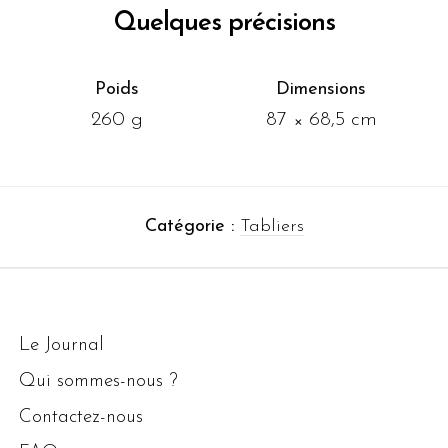
Quelques précisions
Poids
Dimensions
260 g
87 × 68,5 cm
Catégorie :
Tabliers
Le Journal
Qui sommes-nous ?
Contactez-nous