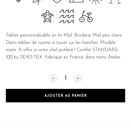
Tablier personnalisable en lin Miel. Broderie Miel plus claire.
Demi-tablier de cuisine à nouer sur les hanches. Modèle
mixte. À offrir à votre chef préféré ! Certifié STANDARD
100 by 0EK0-TEX. Fabriqué en France, dans notre Atelier.
quantité de Bistro Miel
AJOUTER AU PANIER