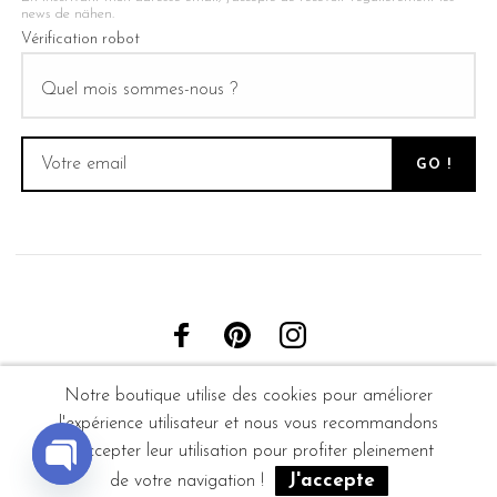
news de nähen.
Vérification robot
Notre boutique utilise des cookies pour améliorer
l'expérience utilisateur et nous vous recommandons
d'accepter leur utilisation pour profiter pleinement
J'accepte
de votre navigation !
Open