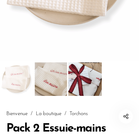
Bienvenue
/
La boutique
/
Torchons
Pack 2 Essuie-mains