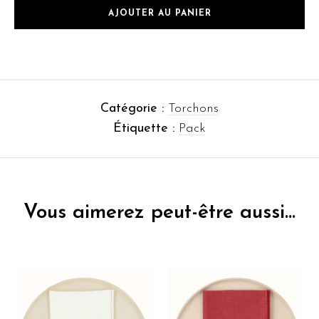
AJOUTER AU PANIER
Catégorie :
Torchons
Étiquette :
Pack
Vous aimerez peut-être aussi…