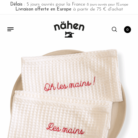
Délais
: 5 jours ouvrés pour la France
8 jours ouvrés pour l'Europe
Livraison offerte en Europe
à partir de 75 € d'achat
0