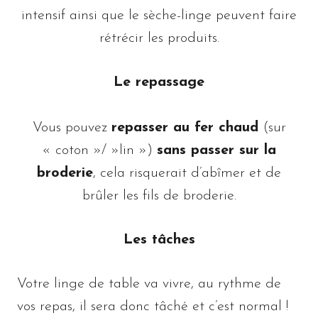
intensif ainsi que le sèche-linge peuvent faire
rétrécir les produits.
Le repassage
Vous pouvez
repasser au fer chaud
(sur
« coton »/ »lin »)
sans passer sur la
broderie
, cela risquerait d’abîmer et de
brûler les fils de broderie.
Les tâches
Votre linge de table va vivre, au rythme de
vos repas, il sera donc tâché et c’est normal !