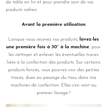
de table en lin et pour prendre soin de vos
produits nähen.
Avant la première utilisation
Lorsque vous recevez vos produits,
lavez-les
une première fois à 30° à la machine
, pour
les nettoyer et enlever les éventuelles traces
liées à la confection des produits. Sur certains
produits foncés, vous pourrez voir des petites
traces, dues au passage du tissu dans nos
machines de confection. Elles s’en vont au
premier lavage !