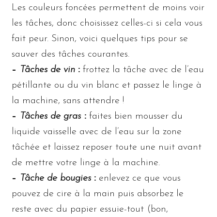
Les couleurs foncées permettent de moins voir
les tâches, donc choisissez celles-ci si cela vous
fait peur. Sinon, voici quelques tips pour se
sauver des tâches courantes.
–
Tâches de vin
:
frottez la tâche avec de l’eau
pétillante ou du vin blanc et passez le linge à
la machine, sans attendre !
–
Tâches de gras
:
faites bien mousser du
liquide vaisselle avec de l’eau sur la zone
tâchée et laissez reposer toute une nuit avant
de mettre votre linge à la machine.
–
Tâche de bougies
:
enlevez ce que vous
pouvez de cire à la main puis absorbez le
reste avec du papier essuie-tout (bon,