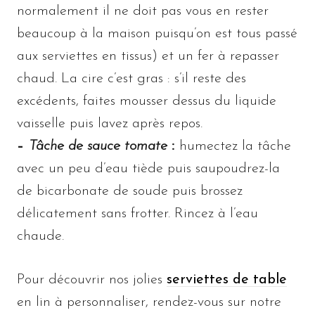
normalement il ne doit pas vous en rester
beaucoup à la maison puisqu’on est tous passé
aux serviettes en tissus) et un fer à repasser
chaud. La cire c’est gras : s’il reste des
excédents, faites mousser dessus du liquide
vaisselle puis lavez après repos.
–
Tâche de sauce tomate
:
humectez la tâche
avec un peu d’eau tiède puis saupoudrez-la
de bicarbonate de soude puis brossez
délicatement sans frotter. Rincez à l’eau
chaude.
Pour découvrir nos jolies
serviettes de table
en lin à personnaliser, rendez-vous sur notre