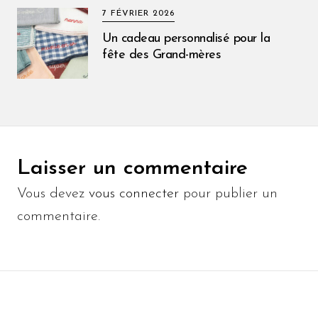
7 FÉVRIER 2026
Un cadeau personnalisé pour la
fête des Grand-mères
Laisser un commentaire
Vous devez
vous connecter
pour publier un
commentaire.