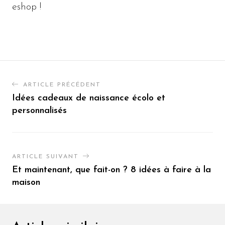
eshop !
ARTICLE PRÉCÉDENT
Idées cadeaux de naissance écolo et
personnalisés
ARTICLE SUIVANT
Et maintenant, que fait-on ? 8 idées à faire à la
maison