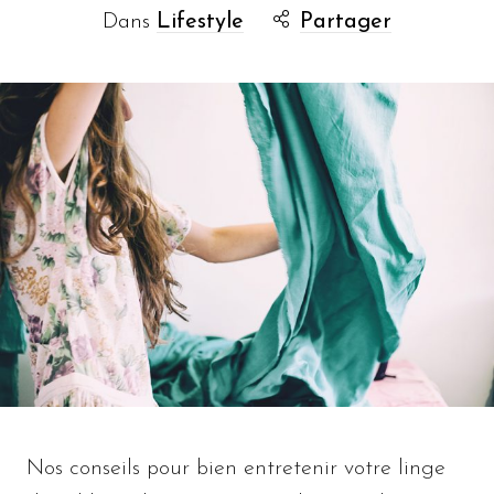
Dans
Lifestyle
Partager
Nos conseils pour bien entretenir votre linge