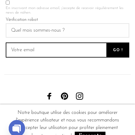
En inscrivant mon adresse email, j’accepte de recevoir régulièrement les
news de nähen.
Vérification robot
Notre boutique utilise des cookies pour améliorer
l'expérience utilisateur et nous vous recommandons
d'accepter leur utilisation pour profiter pleinement