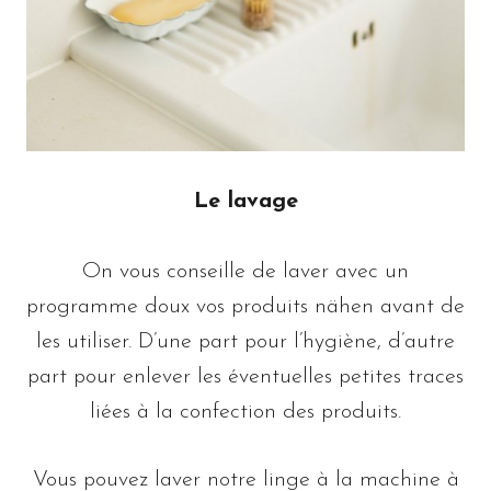
Le lavage
On vous conseille de laver avec un
programme doux vos produits nähen avant de
les utiliser. D’une part pour l’hygiène, d’autre
part pour enlever les éventuelles petites traces
liées à la confection des produits.
Vous pouvez laver notre linge à la machine à