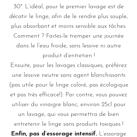
30°. L’idéal, pour le premier lavage est de
décatir
le linge, afin de le rendre plus souple,
plus absorbant et moins sensible aux tâches.
Comment ? Faites-le tremper une journée
dans le l’eau froide, sans lessive ni autre
produit d’entretien !
Ensuite, pour les lavages classiques, préférez
une lessive neutre sans agent blanchissants
(pas utile pour le linge coloré, pas écologique
et pas très efficace!). Par contre, vous pouvez
utiliser du vinaigre blanc, environ 25cl pour
un lavage, qui vous permettra de bien
entretenir le linge sans produits toxiques !
Enfin, pas d’essorage intensif.
L’essorage