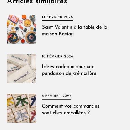
Articles similaires
14 FÉVRIER 2026
Saint Valentin à la table de la
maison Kaviari
10 FÉVRIER 2026
Idées cadeaux pour une
pendaison de crémaillère
8 FÉVRIER 2026
Comment vos commandes
sont-elles emballées ?