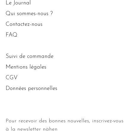
Le Journal
Qui sommes-nous ?
Contactez-nous
FAQ
Suivi de commande
Mentions légales
CGV
Données personnelles
Pour recevoir des bonnes nouvelles, inscrivez-vous
à la newsletter nähen