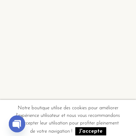
Notre boutique utilise des cookies pour améliorer
l'expérience utilisateur et nous vous recommandons
d'accepter leur utilisation pour profiter pleinement
J'accepte
de votre navigation !
Open