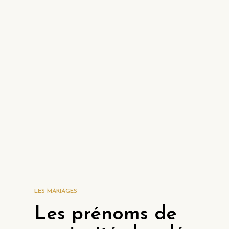
LES MARIAGES
Les prénoms de