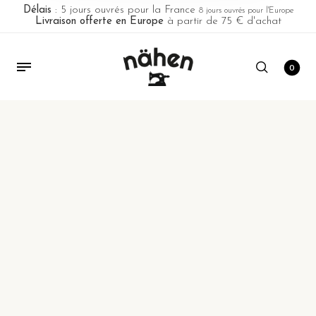
Délais
: 5 jours ouvrés pour la France
8 jours ouvrés pour l'Europe
Livraison offerte en Europe
à partir de 75 € d'achat
0