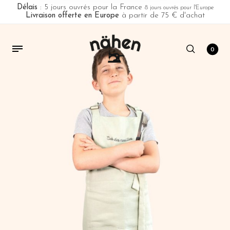
Délais
: 5 jours ouvrés pour la France
8 jours ouvrés pour l'Europe
Livraison offerte en Europe
à partir de 75 € d'achat
0