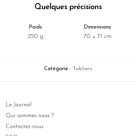
Quelques précisions
Poids
Dimensions
250 g
70 × 71 cm
Catégorie :
Tabliers
Le Journal
Qui sommes-nous ?
Contactez-nous