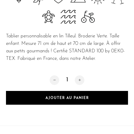
Tablier personnalisable en lin Tilleul. Broderie Verte. Taille
enfant. Mesure 71 cm de haut et 70 cm de large. À offrir
aux petits gourmands ! Certifié STANDARD 100 by 0EK0-
TEX. Fabriqué en France, dans notre Atelier.
quantité de Mini Tilleul
AJOUTER AU PANIER