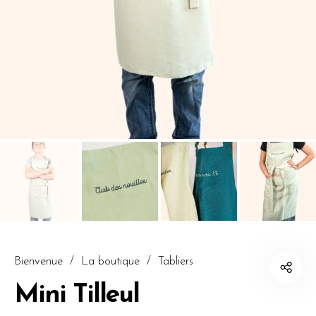
Bienvenue
/
La boutique
/
Tabliers
Mini Tilleul