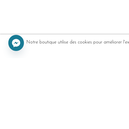
Notre boutique utilise des cookies pour améliorer l'e