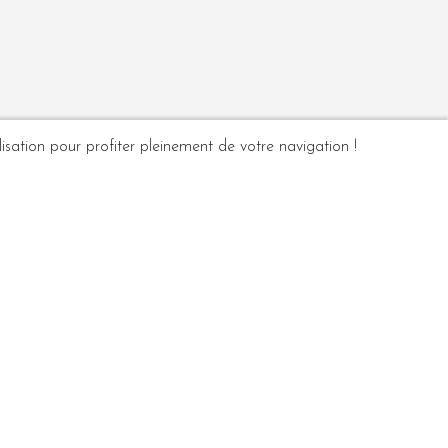
isation pour profiter pleinement de votre navigation !