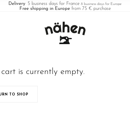
Delivery
: 5 business days for France
8 business days for Europe
Free shipping in Europe
from 75 € purchase
cart is currently empty.
URN TO SHOP