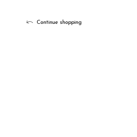
Continue shopping