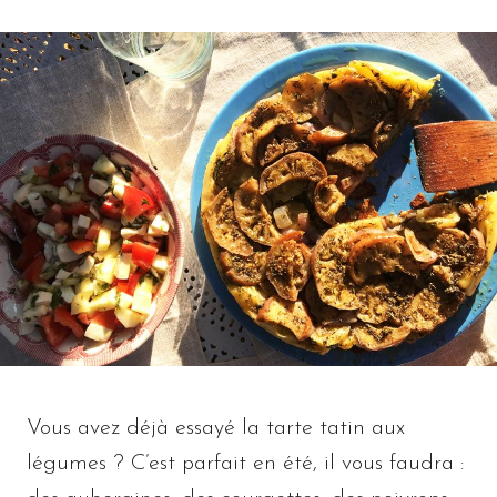
Vous avez déjà essayé la tarte tatin aux
légumes ? C’est parfait en été, il vous faudra :