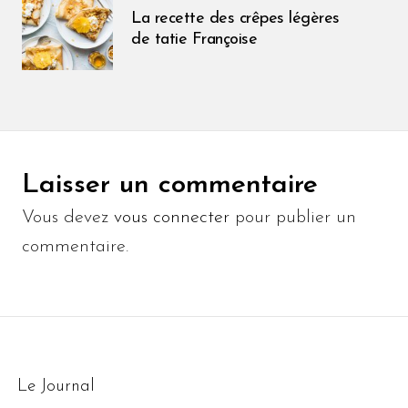
La recette des crêpes légères
de tatie Françoise
Laisser un commentaire
Vous devez
vous connecter
pour publier un
commentaire.
Le Journal