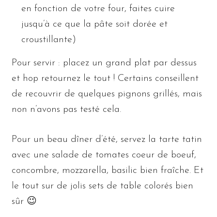
en fonction de votre four, faites cuire
jusqu’à ce que la pâte soit dorée et
croustillante)
Pour servir : placez un grand plat par dessus
et hop retournez le tout ! Certains conseillent
de recouvrir de quelques pignons grillés, mais
non n’avons pas testé cela.
Pour un beau dîner d’été, servez la tarte tatin
avec une salade de tomates coeur de boeuf,
concombre, mozzarella, basilic bien fraîche. Et
le tout sur de jolis sets de table colorés bien
sûr 😉