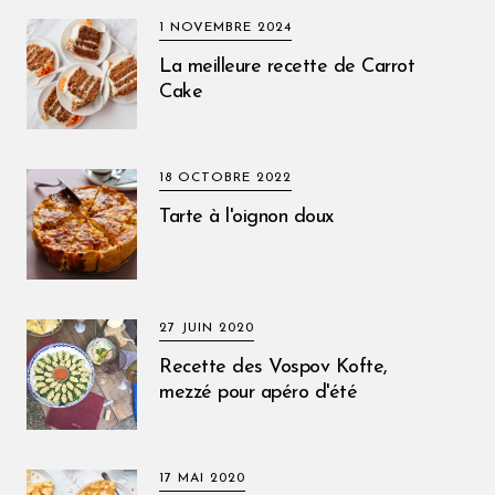
1 NOVEMBRE 2024
La meilleure recette de Carrot
Cake
18 OCTOBRE 2022
Tarte à l'oignon doux
27 JUIN 2020
Recette des Vospov Kofte,
mezzé pour apéro d'été
17 MAI 2020