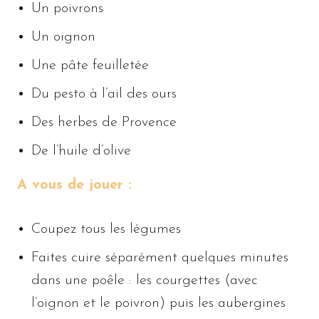
Un poivrons
Un oignon
Une pâte feuilletée
Du pesto à l’ail des ours
Des herbes de Provence
De l’huile d’olive
A vous de jouer :
Coupez tous les légumes
Faites cuire séparément quelques minutes
dans une poêle : les courgettes (avec
l’oignon et le poivron) puis les aubergines