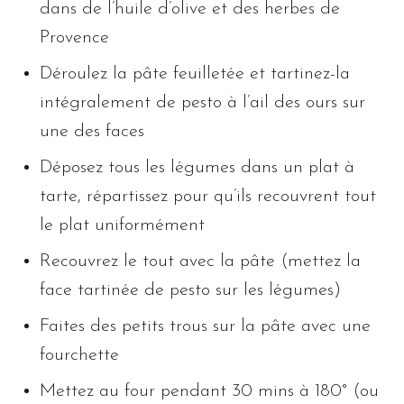
dans de l’huile d’olive et des herbes de
Provence
Déroulez la pâte feuilletée et tartinez-la
intégralement de pesto à l’ail des ours sur
une des faces
Déposez tous les légumes dans un plat à
tarte, répartissez pour qu’ils recouvrent tout
le plat uniformément
Recouvrez le tout avec la pâte (mettez la
face tartinée de pesto sur les légumes)
Faites des petits trous sur la pâte avec une
fourchette
Mettez au four pendant 30 mins à 180° (ou