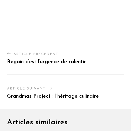
ARTICLE PRÉCÉDENT
Regain c’est l’urgence de ralentir
ARTICLE SUIVANT
Grandmas Project : l’héritage culinaire
Articles similaires