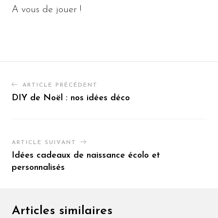
A vous de jouer !
ARTICLE PRÉCÉDENT
DIY de Noël : nos idées déco
ARTICLE SUIVANT
Idées cadeaux de naissance écolo et
personnalisés
Articles similaires