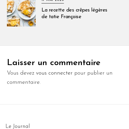
La recette des crêpes légères
de tatie Françoise
Laisser un commentaire
Vous devez
vous connecter
pour publier un
commentaire.
Le Journal