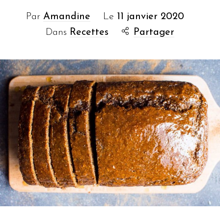
Par
Amandine
Le
11 janvier 2020
Dans
Recettes
Partager