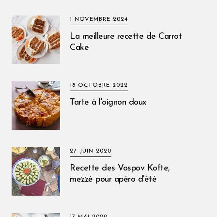
1 NOVEMBRE 2024
La meilleure recette de Carrot
Cake
18 OCTOBRE 2022
Tarte à l'oignon doux
27 JUIN 2020
Recette des Vospov Kofte,
mezzé pour apéro d'été
17 MAI 2020