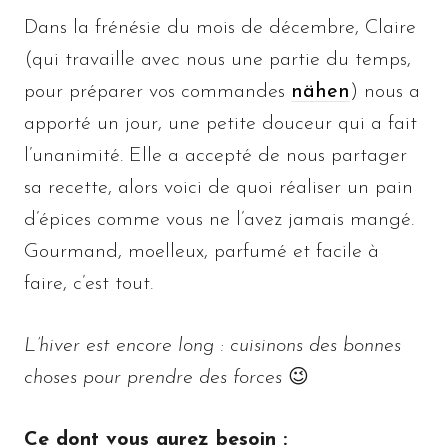
Dans la frénésie du mois de décembre, Claire
(qui travaille avec nous une partie du temps,
pour préparer vos commandes
nähen
) nous a
apporté un jour, une petite douceur qui a fait
l’unanimité. Elle a accepté de nous partager
sa recette, alors voici de quoi réaliser un pain
d’épices comme vous ne l’avez jamais mangé.
Gourmand, moelleux, parfumé et facile à
faire, c’est tout.
L’hiver est encore long : cuisinons des bonnes
choses pour prendre des forces
😉
Ce dont vous aurez besoin :