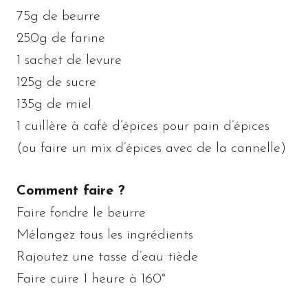
75g de beurre
250g de farine
1 sachet de levure
125g de sucre
135g de miel
1 cuillère à café d’épices pour pain d’épices
(ou faire un mix d’épices avec de la cannelle)
Comment faire ?
Faire fondre le beurre
Mélangez tous les ingrédients
Rajoutez une tasse d’eau tiède
Faire cuire 1 heure à 160°