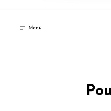
Menu
Pou