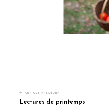
ARTICLE PRÉCÉDENT
Lectures de printemps