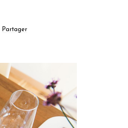
Partager