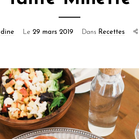
dine
Le
29 mars 2019
Dans
Recettes