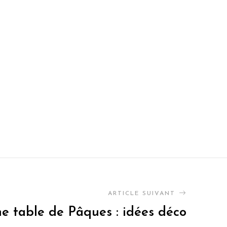
ARTICLE SUIVANT
e table de Pâques : idées déco